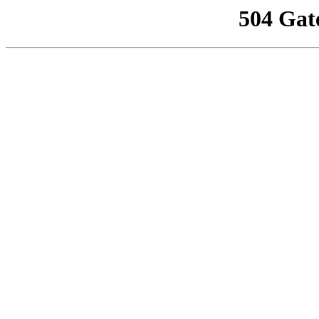
504 Gat